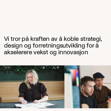
Vi tror på kraften av å koble strategi,
design og forretningsutvikling for å
akselerere vekst og innovasjon