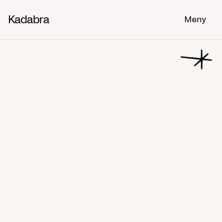
Kadabra
Meny